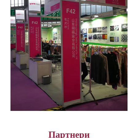
Партнери